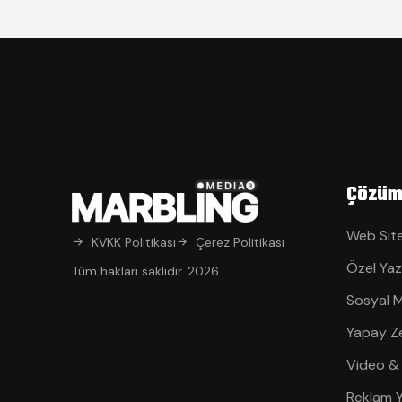
Çözüm
Web Site
KVKK Politikası
Çerez Politikası
Özel Yaz
Tüm hakları saklıdır. 2026
Sosyal 
Yapay Z
Video &
Reklam 