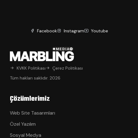
Facebook
Instagram
Youtube
KVKK Politikası
Çerez Politikası
Tüm hakları saklıdır. 2026
Çözümlerimiz
Web Site Tasarımları
Özel Yazılım
Sosyal Medya