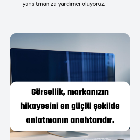
yansıtmanıza yardımcı oluyoruz.
Görsellik, markanızın
hikayesini en güçlü şekilde
anlatmanın anahtarıdır.