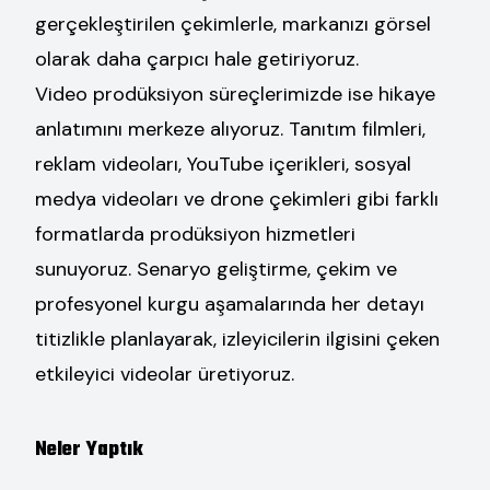
gerçekleştirilen çekimlerle, markanızı görsel
olarak daha çarpıcı hale getiriyoruz.
Video prodüksiyon süreçlerimizde ise hikaye
anlatımını merkeze alıyoruz. Tanıtım filmleri,
reklam videoları, YouTube içerikleri, sosyal
medya videoları ve drone çekimleri gibi farklı
formatlarda prodüksiyon hizmetleri
sunuyoruz. Senaryo geliştirme, çekim ve
profesyonel kurgu aşamalarında her detayı
titizlikle planlayarak, izleyicilerin ilgisini çeken
etkileyici videolar üretiyoruz.
Neler Yaptık