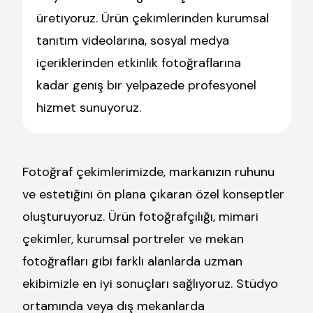
üretiyoruz. Ürün çekimlerinden kurumsal
tanıtım videolarına, sosyal medya
içeriklerinden etkinlik fotoğraflarına
kadar geniş bir yelpazede profesyonel
hizmet sunuyoruz.
Fotoğraf çekimlerimizde, markanızın ruhunu
ve estetiğini ön plana çıkaran özel konseptler
oluşturuyoruz. Ürün fotoğrafçılığı, mimari
çekimler, kurumsal portreler ve mekan
fotoğrafları gibi farklı alanlarda uzman
ekibimizle en iyi sonuçları sağlıyoruz. Stüdyo
ortamında veya dış mekanlarda