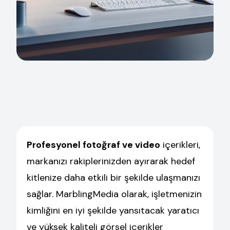
Profesyonel fotoğraf ve video
içerikleri,
markanızı rakiplerinizden ayırarak hedef
kitlenize daha etkili bir şekilde ulaşmanızı
sağlar. MarblingMedia olarak, işletmenizin
kimliğini en iyi şekilde yansıtacak yaratıcı
ve yüksek kaliteli görsel içerikler