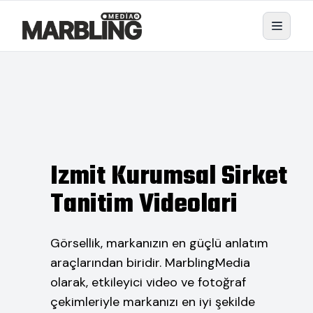
Izmit Kurumsal Sirket
Tanitim Videolari
Görsellik, markanızın en güçlü anlatım
araçlarından biridir. MarblingMedia
olarak, etkileyici video ve fotoğraf
çekimleriyle markanızı en iyi şekilde