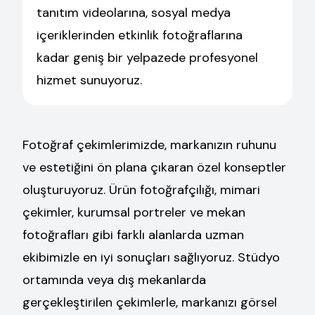
tanıtım videolarına, sosyal medya
içeriklerinden etkinlik fotoğraflarına
kadar geniş bir yelpazede profesyonel
hizmet sunuyoruz.
Fotoğraf çekimlerimizde, markanızın ruhunu
ve estetiğini ön plana çıkaran özel konseptler
oluşturuyoruz. Ürün fotoğrafçılığı, mimari
çekimler, kurumsal portreler ve mekan
fotoğrafları gibi farklı alanlarda uzman
ekibimizle en iyi sonuçları sağlıyoruz. Stüdyo
ortamında veya dış mekanlarda
gerçekleştirilen çekimlerle, markanızı görsel