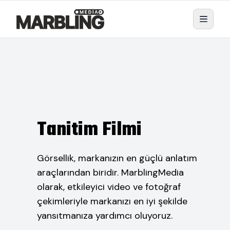
Tanitim Filmi
Görsellik, markanızın en güçlü anlatım
araçlarından biridir. MarblingMedia
olarak, etkileyici video ve fotoğraf
çekimleriyle markanızı en iyi şekilde
yansıtmanıza yardımcı oluyoruz.