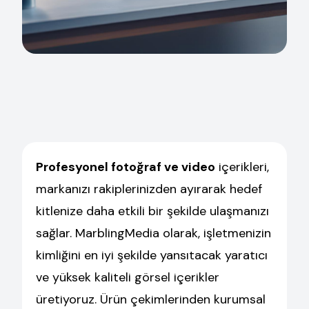
Profesyonel fotoğraf ve video
içerikleri,
markanızı rakiplerinizden ayırarak hedef
kitlenize daha etkili bir şekilde ulaşmanızı
sağlar. MarblingMedia olarak, işletmenizin
kimliğini en iyi şekilde yansıtacak yaratıcı
ve yüksek kaliteli görsel içerikler
üretiyoruz. Ürün çekimlerinden kurumsal