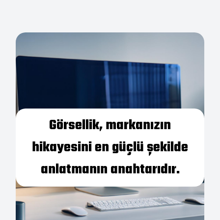
Görsellik, markanızın
hikayesini en güçlü şekilde
anlatmanın anahtarıdır.