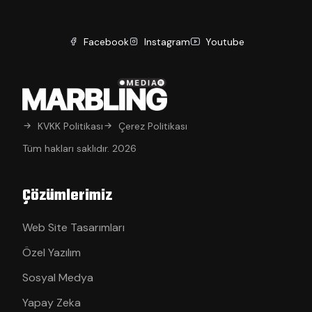
Facebook
Instagram
Youtube
KVKK Politikası
Çerez Politikası
Tüm hakları saklıdır. 2026
Çözümlerimiz
Web Site Tasarımları
Özel Yazılım
Sosyal Medya
Yapay Zeka