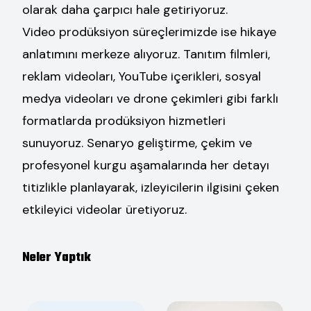
olarak daha çarpıcı hale getiriyoruz.
Video prodüksiyon süreçlerimizde ise hikaye
anlatımını merkeze alıyoruz. Tanıtım filmleri,
reklam videoları, YouTube içerikleri, sosyal
medya videoları ve drone çekimleri gibi farklı
formatlarda prodüksiyon hizmetleri
sunuyoruz. Senaryo geliştirme, çekim ve
profesyonel kurgu aşamalarında her detayı
titizlikle planlayarak, izleyicilerin ilgisini çeken
etkileyici videolar üretiyoruz.
Neler Yaptık