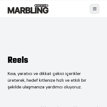
Reels
Kısa, yaratıcı ve dikkat çekici içerikler
üreterek, hedef kitlenize hızlı ve etkili bir
şekilde ulaşmanıza yardımcı oluyoruz.