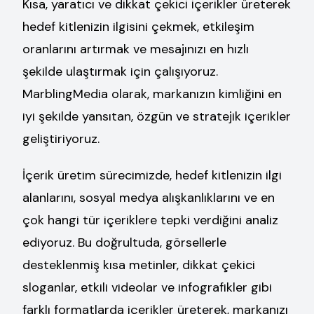
Kısa, yaratıcı ve dikkat çekici içerikler üreterek
hedef kitlenizin ilgisini çekmek, etkileşim
oranlarını artırmak ve mesajınızı en hızlı
şekilde ulaştırmak için çalışıyoruz.
MarblingMedia olarak, markanızın kimliğini en
iyi şekilde yansıtan, özgün ve stratejik içerikler
geliştiriyoruz.
İçerik üretim sürecimizde, hedef kitlenizin ilgi
alanlarını, sosyal medya alışkanlıklarını ve en
çok hangi tür içeriklere tepki verdiğini analiz
ediyoruz. Bu doğrultuda, görsellerle
desteklenmiş kısa metinler, dikkat çekici
sloganlar, etkili videolar ve infografikler gibi
farklı formatlarda içerikler üreterek, markanızı