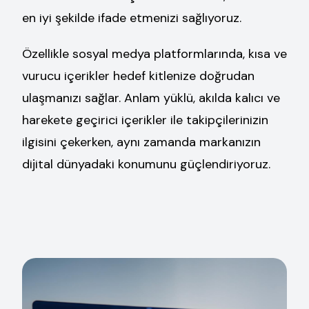
en iyi şekilde ifade etmenizi sağlıyoruz.
Özellikle sosyal medya platformlarında, kısa ve
vurucu içerikler hedef kitlenize doğrudan
ulaşmanızı sağlar. Anlam yüklü, akılda kalıcı ve
harekete geçirici içerikler ile takipçilerinizin
ilgisini çekerken, aynı zamanda markanızın
dijital dünyadaki konumunu güçlendiriyoruz.