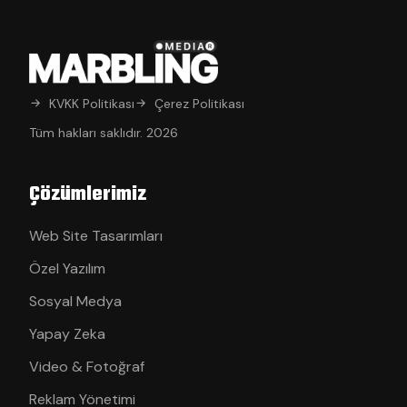
KVKK Politikası
Çerez Politikası
Tüm hakları saklıdır. 2026
Çözümlerimiz
Web Site Tasarımları
Özel Yazılım
Sosyal Medya
Yapay Zeka
Video & Fotoğraf
Reklam Yönetimi