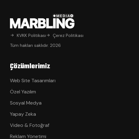
KVKK Politikası
Çerez Politikası
Tüm hakları saklıdır. 2026
Çözümlerimiz
Web Site Tasarımları
Özel Yazılım
Sosyal Medya
Yapay Zeka
Video & Fotoğraf
Reklam Yönetimi