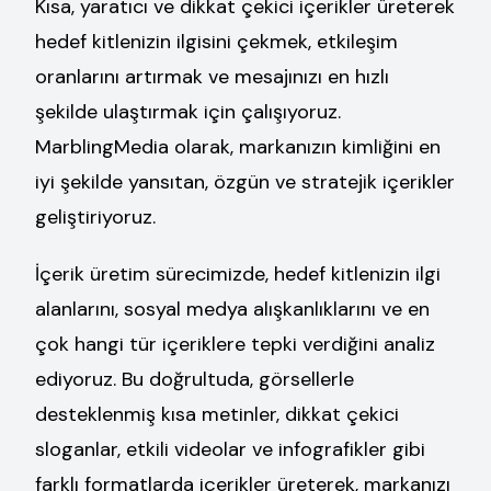
Kısa, yaratıcı ve dikkat çekici içerikler üreterek
hedef kitlenizin ilgisini çekmek, etkileşim
oranlarını artırmak ve mesajınızı en hızlı
şekilde ulaştırmak için çalışıyoruz.
MarblingMedia olarak, markanızın kimliğini en
iyi şekilde yansıtan, özgün ve stratejik içerikler
geliştiriyoruz.
İçerik üretim sürecimizde, hedef kitlenizin ilgi
alanlarını, sosyal medya alışkanlıklarını ve en
çok hangi tür içeriklere tepki verdiğini analiz
ediyoruz. Bu doğrultuda, görsellerle
desteklenmiş kısa metinler, dikkat çekici
sloganlar, etkili videolar ve infografikler gibi
farklı formatlarda içerikler üreterek, markanızı