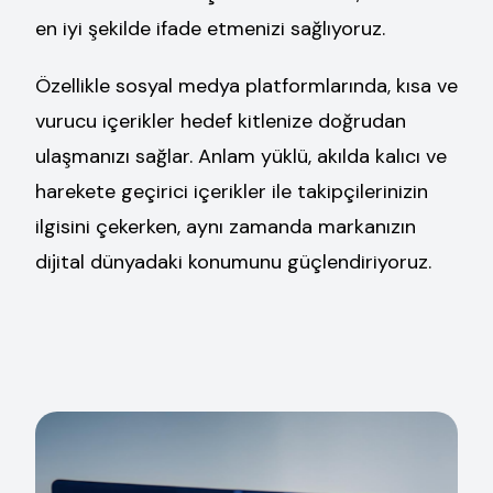
en iyi şekilde ifade etmenizi sağlıyoruz.
Özellikle sosyal medya platformlarında, kısa ve
vurucu içerikler hedef kitlenize doğrudan
ulaşmanızı sağlar. Anlam yüklü, akılda kalıcı ve
harekete geçirici içerikler ile takipçilerinizin
ilgisini çekerken, aynı zamanda markanızın
dijital dünyadaki konumunu güçlendiriyoruz.