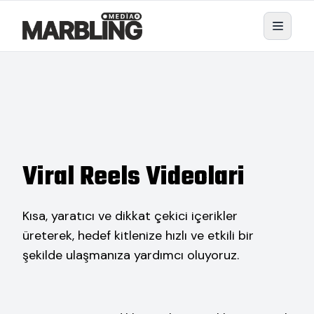
Viral Reels Videolari
Kısa, yaratıcı ve dikkat çekici içerikler
üreterek, hedef kitlenize hızlı ve etkili bir
şekilde ulaşmanıza yardımcı oluyoruz.