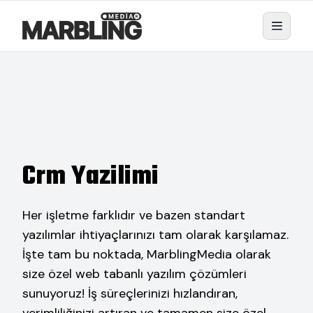
Crm Yazilimi
Her işletme farklıdır ve bazen standart
yazılımlar ihtiyaçlarınızı tam olarak karşılamaz.
İşte tam bu noktada, MarblingMedia olarak
size özel web tabanlı yazılım çözümleri
sunuyoruz! İş süreçlerinizi hızlandıran,