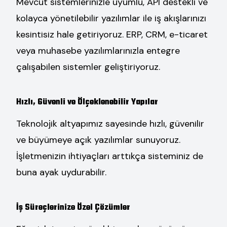
Mevcut sistemlerinizle uyumlu, API destekli ve
kolayca yönetilebilir yazılımlar ile iş akışlarınızı
kesintisiz hale getiriyoruz. ERP, CRM, e-ticaret
veya muhasebe yazılımlarınızla entegre
çalışabilen sistemler geliştiriyoruz.
Hızlı, Güvenli ve Ölçeklenebilir Yapılar
Teknolojik altyapımız sayesinde hızlı, güvenilir
ve büyümeye açık yazılımlar sunuyoruz.
İşletmenizin ihtiyaçları arttıkça sisteminiz de
buna ayak uydurabilir.
İş Süreçlerinize Özel Çözümler