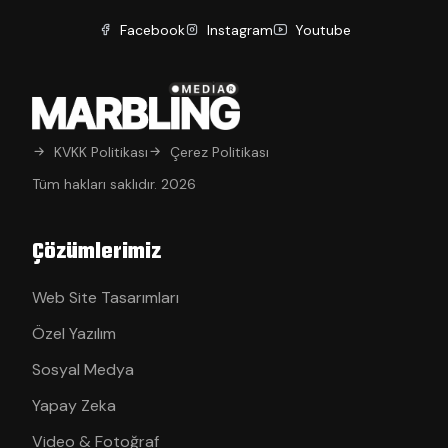
Facebook
Instagram
Youtube
KVKK Politikası
Çerez Politikası
Tüm hakları saklıdır. 2026
Çözümlerimiz
Web Site Tasarımları
Özel Yazılım
Sosyal Medya
Yapay Zeka
Video & Fotoğraf