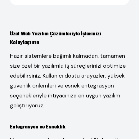
Özel Web Yazılım Çözümleriyle İşlerinizi
Kolaylaştırın
Hazır sistemlere bağımlı kalmadan, tamamen
size özel bir yazılımla iş süreçlerinizi optimize
edebilirsiniz. Kullanıcı dostu arayüzler, yüksek
güvenlik önlemleri ve esnek entegrasyon
seçenekleriyle ihtiyacınıza en uygun yazılımı
geliştiriyoruz.
Entegrasyon ve Esneklik