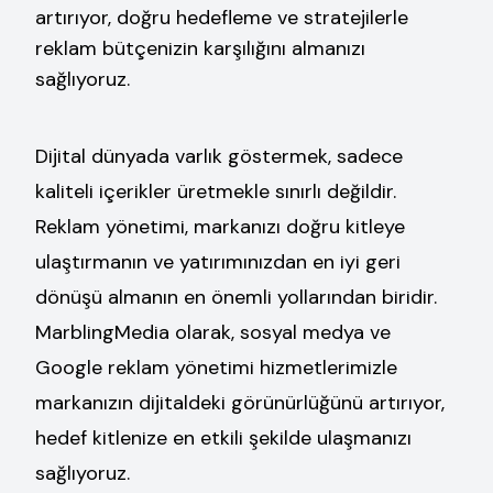
artırıyor, doğru hedefleme ve stratejilerle
reklam bütçenizin karşılığını almanızı
sağlıyoruz.
Dijital dünyada varlık göstermek, sadece
kaliteli içerikler üretmekle sınırlı değildir.
Reklam yönetimi, markanızı doğru kitleye
ulaştırmanın ve yatırımınızdan en iyi geri
dönüşü almanın en önemli yollarından biridir.
MarblingMedia olarak, sosyal medya ve
Google reklam yönetimi hizmetlerimizle
markanızın dijitaldeki görünürlüğünü artırıyor,
hedef kitlenize en etkili şekilde ulaşmanızı
sağlıyoruz.