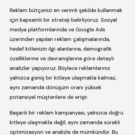
Reklam bütçenizi en verimli şekilde kullanmak
için kapsamlı bir strateji belirliyoruz. Sosyal
medya platformlarında ve Google Ads
üzerinden yapılan reklam çalışmalarında,
hedef kitlenizin ilgi alanlarına, demografik
özelliklerine ve davranışlarına göre detaylı
analizler yapıyoruz. Böylece reklamlarınız
yalnızca geniş bir kitleye ulaşmakla kalmaz,
aynı zamanda dönüşüm oranı yüksek
potansiyel müşterilere de erişir.
Başarılı bir reklam kampanyası, yalnızca doğru
kitleye ulaşmakla değil, aynı zamanda sürekli
optimizasyon ve analizle de mümkündür. Bu