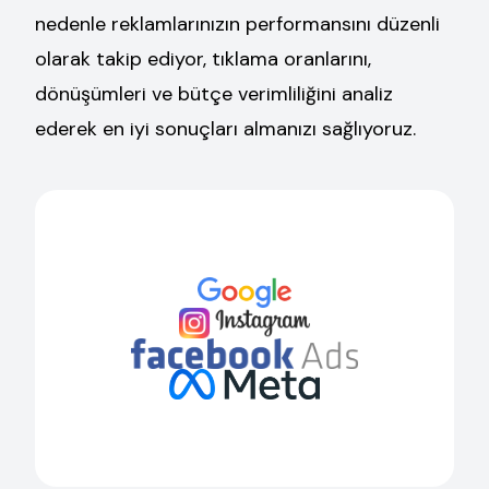
nedenle reklamlarınızın performansını düzenli
olarak takip ediyor, tıklama oranlarını,
dönüşümleri ve bütçe verimliliğini analiz
ederek en iyi sonuçları almanızı sağlıyoruz.