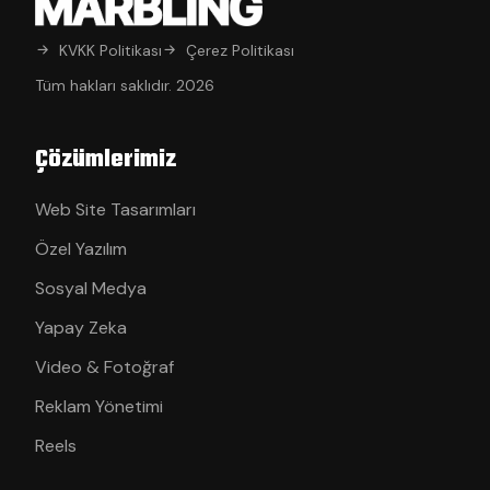
KVKK Politikası
Çerez Politikası
Tüm hakları saklıdır. 2026
Çözümlerimiz
Web Site Tasarımları
Özel Yazılım
Sosyal Medya
Yapay Zeka
Video & Fotoğraf
Reklam Yönetimi
Reels