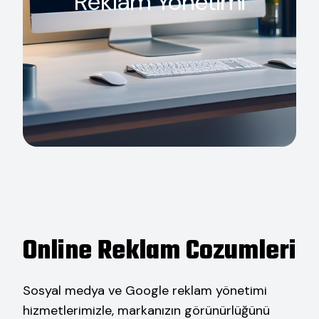
Reklam Yönetimi
Online Reklam Cozumleri
Sosyal medya ve Google reklam yönetimi
hizmetlerimizle, markanızın görünürlüğünü