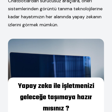
Chatbotlardan sürücüsüz araçlara, öneri
sistemlerinden görüntü tanıma teknolojilerine
kadar hayatımızın her alanında yapay zekanın
izlerini görmek mümkün.
Yapay zeka ile işletmenizi
geleceğe taşımaya hazır
mısınız ?