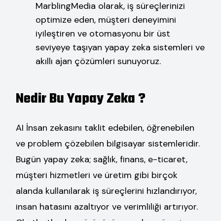
MarblingMedia olarak, iş süreçlerinizi
optimize eden, müşteri deneyimini
iyileştiren ve otomasyonu bir üst
seviyeye taşıyan yapay zeka sistemleri ve
akıllı ajan çözümleri sunuyoruz.
Nedir Bu Yapay Zeka ?
AI İnsan zekasını taklit edebilen, öğrenebilen
ve problem çözebilen bilgisayar sistemleridir.
Bugün yapay zeka; sağlık, finans, e-ticaret,
müşteri hizmetleri ve üretim gibi birçok
alanda kullanılarak iş süreçlerini hızlandırıyor,
insan hatasını azaltıyor ve verimliliği artırıyor.