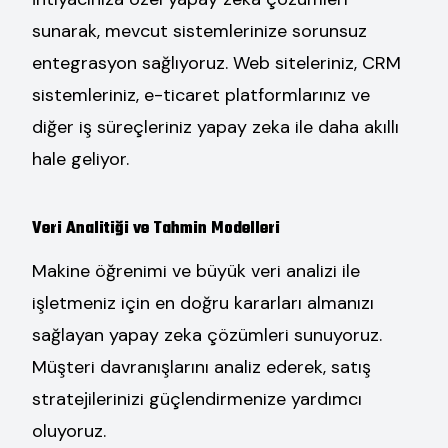
sunarak, mevcut sistemlerinize sorunsuz
entegrasyon sağlıyoruz. Web siteleriniz, CRM
sistemleriniz, e-ticaret platformlarınız ve
diğer iş süreçleriniz yapay zeka ile daha akıllı
hale geliyor.
Veri Analitiği ve Tahmin Modelleri
Makine öğrenimi ve büyük veri analizi ile
işletmeniz için en doğru kararları almanızı
sağlayan yapay zeka çözümleri sunuyoruz.
Müşteri davranışlarını analiz ederek, satış
stratejilerinizi güçlendirmenize yardımcı
oluyoruz.