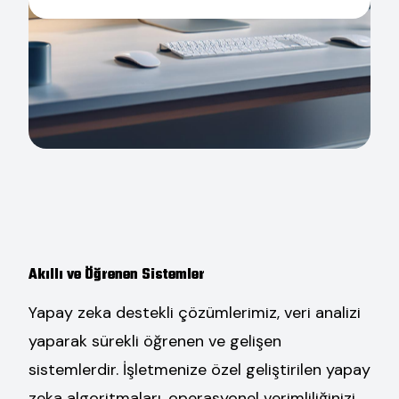
Akıllı ve Öğrenen Sistemler
Yapay zeka destekli çözümlerimiz, veri analizi
yaparak sürekli öğrenen ve gelişen
sistemlerdir. İşletmenize özel geliştirilen yapay
zeka algoritmaları, operasyonel verimliliğinizi