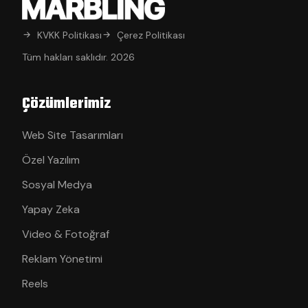
KVKK Politikası
Çerez Politikası
Tüm hakları saklıdır. 2026
Çözümlerimiz
Web Site Tasarımları
Özel Yazılım
Sosyal Medya
Yapay Zeka
Video & Fotoğraf
Reklam Yönetimi
Reels