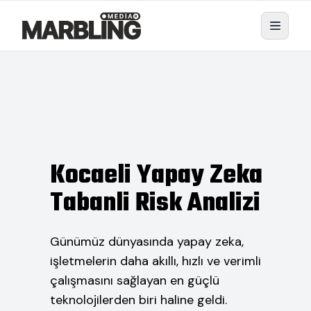
Kocaeli Yapay Zeka
Tabanli Risk Analizi
Günümüz dünyasında yapay zeka,
işletmelerin daha akıllı, hızlı ve verimli
çalışmasını sağlayan en güçlü
teknolojilerden biri haline geldi.