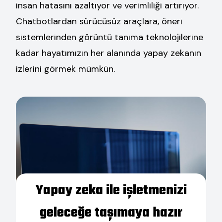
insan hatasını azaltıyor ve verimliliği artırıyor.
Chatbotlardan sürücüsüz araçlara, öneri
sistemlerinden görüntü tanıma teknolojilerine
kadar hayatımızın her alanında yapay zekanın
izlerini görmek mümkün.
Yapay zeka ile işletmenizi
geleceğe taşımaya hazır