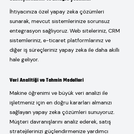
İhtiyacınıza özel yapay zeka çözümleri
sunarak, mevcut sistemlerinize sorunsuz
entegrasyon sağlıyoruz. Web siteleriniz, CRM
sistemleriniz, e-ticaret platformlarınız ve
diğer iş süreçleriniz yapay zeka ile daha akıllı
hale geliyor.
Veri Analitiği ve Tahmin Modelleri
Makine öğrenimi ve büyük veri analizi ile
işletmeniz için en doğru kararları almanızı
sağlayan yapay zeka çözümleri sunuyoruz.
Müşteri davranışlarını analiz ederek, satış
stratejilerinizi güçlendirmenize yardımcı