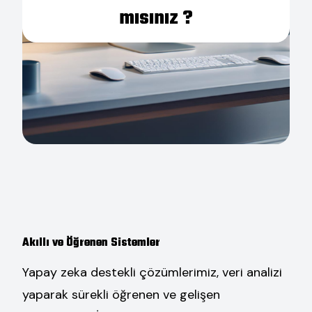
mısınız ?
Akıllı ve Öğrenen Sistemler
Yapay zeka destekli çözümlerimiz, veri analizi
yaparak sürekli öğrenen ve gelişen