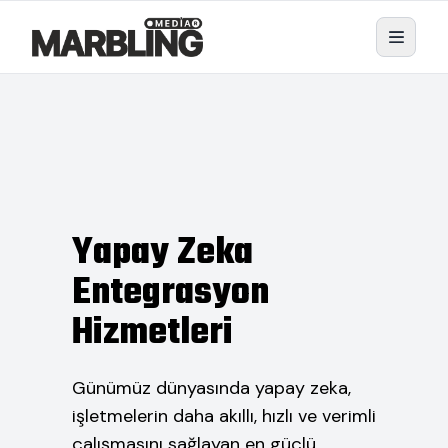
Yapay Zeka
Entegrasyon
Hizmetleri
Günümüz dünyasında yapay zeka,
işletmelerin daha akıllı, hızlı ve verimli
çalışmasını sağlayan en güçlü