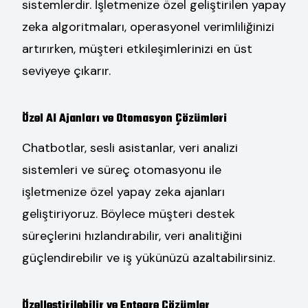
sistemlerdir. İşletmenize özel geliştirilen yapay
zeka algoritmaları, operasyonel verimliliğinizi
artırırken, müşteri etkileşimlerinizi en üst
seviyeye çıkarır.
Özel AI Ajanları ve Otomasyon Çözümleri
Chatbotlar, sesli asistanlar, veri analizi
sistemleri ve süreç otomasyonu ile
işletmenize özel yapay zeka ajanları
geliştiriyoruz. Böylece müşteri destek
süreçlerini hızlandırabilir, veri analitiğini
güçlendirebilir ve iş yükünüzü azaltabilirsiniz.
Özelleştirilebilir ve Entegre Çözümler