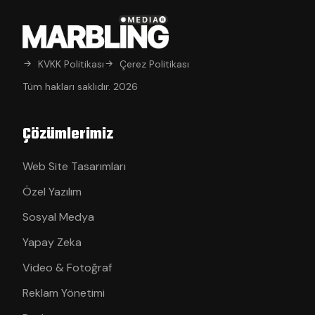
KVKK Politikası
Çerez Politikası
Tüm hakları saklıdır. 2026
Çözümlerimiz
Web Site Tasarımları
Özel Yazılım
Sosyal Medya
Yapay Zeka
Video & Fotoğraf
Reklam Yönetimi