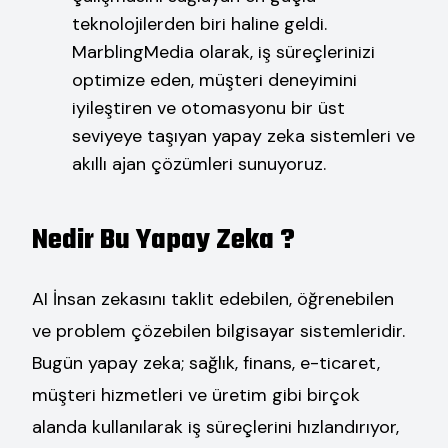
teknolojilerden biri haline geldi.
MarblingMedia olarak, iş süreçlerinizi
optimize eden, müşteri deneyimini
iyileştiren ve otomasyonu bir üst
seviyeye taşıyan yapay zeka sistemleri ve
akıllı ajan çözümleri sunuyoruz.
Nedir Bu Yapay Zeka ?
AI İnsan zekasını taklit edebilen, öğrenebilen
ve problem çözebilen bilgisayar sistemleridir.
Bugün yapay zeka; sağlık, finans, e-ticaret,
müşteri hizmetleri ve üretim gibi birçok
alanda kullanılarak iş süreçlerini hızlandırıyor,