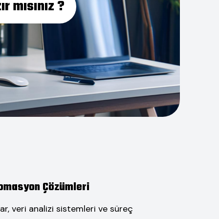
ır mısınız ?
Otomasyon Çözümleri
ar, veri analizi sistemleri ve süreç