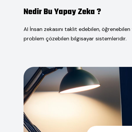
Nedir Bu Yapay Zeka ?
AI İnsan zekasını taklit edebilen, öğrenebilen
problem çözebilen bilgisayar sistemleridir.