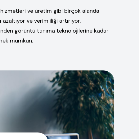
 hizmetleri ve üretim gibi birçok alanda
 azaltıyor ve verimliliği artırıyor.
inden görüntü tanıma teknolojilerine kadar
örmek mümkün.