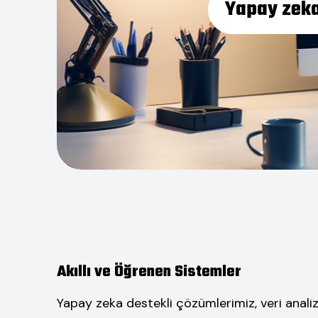
Yapay zeka 
Akıllı ve Öğrenen Sistemler
Yapay zeka destekli çözümlerimiz, veri analiz