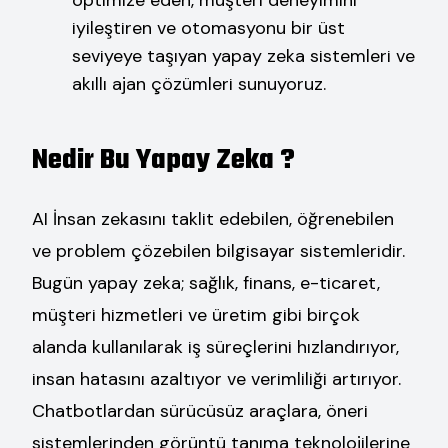
optimize eden, müşteri deneyimini
iyileştiren ve otomasyonu bir üst
seviyeye taşıyan yapay zeka sistemleri ve
akıllı ajan çözümleri sunuyoruz.
Nedir Bu Yapay Zeka ?
AI İnsan zekasını taklit edebilen, öğrenebilen
ve problem çözebilen bilgisayar sistemleridir.
Bugün yapay zeka; sağlık, finans, e-ticaret,
müşteri hizmetleri ve üretim gibi birçok
alanda kullanılarak iş süreçlerini hızlandırıyor,
insan hatasını azaltıyor ve verimliliği artırıyor.
Chatbotlardan sürücüsüz araçlara, öneri
sistemlerinden görüntü tanıma teknolojilerine