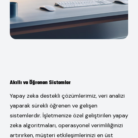
Akıllı ve Öğrenen Sistemler
Yapay zeka destekli çözümlerimiz, veri analizi
yaparak sürekli öğrenen ve gelişen
sistemlerdir. İşletmenize özel geliştirilen yapay
zeka algoritmaları, operasyonel verimliliğinizi
artırırken, müşteri etkileşimlerinizi en üst