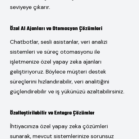
seviyeye çıkarır.
Özel AI Ajanları ve Otomasyon Çözümleri
Chatbotlar, sesli asistanlar, veri analizi
sistemleri ve süreç otomasyonu ile
işletmenize özel yapay zeka ajanları
geliştiriyoruz. Böylece müşteri destek
süreçlerini hızlandırabilir, veri analitiğini
güçlendirebilir ve iş yükünüzü azaltabilirsiniz.
Özelleştirilebilir ve Entegre Çözümler
İhtiyacınıza özel yapay zeka çözümleri
sunarak, mevcut sistemlerinize sorunsuz